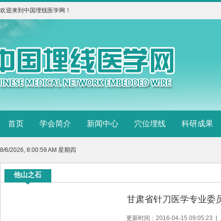
欢迎来到中国埋线医学网！
首页
学会简介
新闻中心
穴位埋线
科研成果
8/6/2026, 8:01:00 AM 星期四
他山之石
甘肃省针刀医学专业委
更新时间：2016-04-15 09:05:23