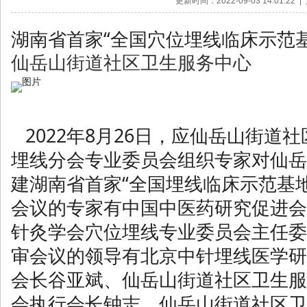
更新时间：2022-09-03 14:01:22
湖南省首家“全国穴位埋线临床示范
仙岳山街道社区卫生服务中心
2022年8月26日，应仙岳山街道
埋线分会专业委员会组织专家对仙岳
建湖南省首家“全国埋线临床示范基
会议的专家有中国中医药研究促进会
针灸学会穴位埋线专业委员会主任委
审会议的领导有北京中针埋线医学研
会长谷亚斌、仙岳山街道社区卫生服
会执行会长钟志、仙岳山街道社区卫