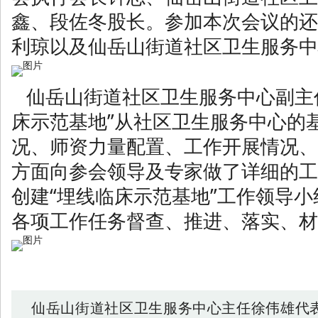
鑫、段佐冬股长。参加本次会议的还
利琼以及仙岳山街道社区卫生服务中
仙岳山街道社区卫生服务中心副主
床示范基地”从社区卫生服务中心的
况、师资力量配置、工作开展情况、
方面向参会领导及专家做了详细的工
创建“埋线临床示范基地”工作领导
各项工作任务督查、推进、落实、材
仙岳山街道社区卫生服务中心主任徐伟雄代