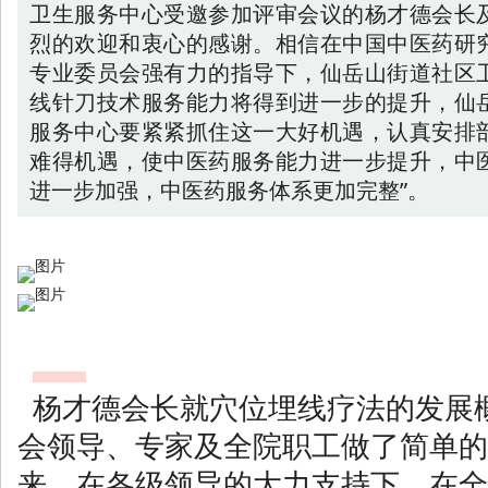
卫生服务中心受邀参加评审会议的杨才德会长
烈的欢迎和衷心的感谢。相信在中国中医药研
专业委员会强有力的指导下，仙岳山街道社区
线针刀技术服务能力将得到进一步的提升，仙
服务中心要紧紧抓住这一大好机遇，认真安排
难得机遇，使中医药服务能力进一步提升，中
进一步加强，中医药服务体系更加完整”。
杨才德会长就穴位埋线疗法的发展
会领导、专家及全院职工做了简单的
来，在各级领导的大力支持下，在全