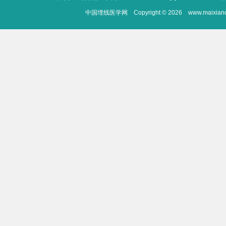
中国埋线医学网 Copyright © 2026 www.maixianc