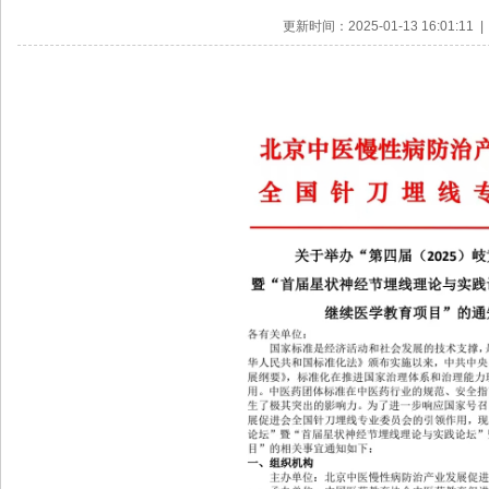
更新时间：2025-01-13 16:01:1