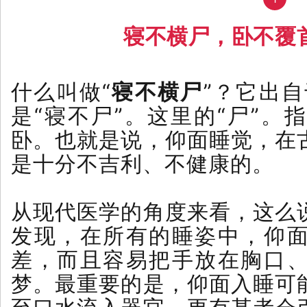
寝不横尸，卧不覆
什么叫做“
寝不横尸
”？它出
是“寝不尸”。这里的“尸”。
卧。也就是说，仰面睡觉，在
是十分不吉利、不健康的。
从现代医学的角度来看，这么
发现，在所有的睡姿中，仰
差，而且容易把手放在胸口
梦。最重要的是，仰面入睡可