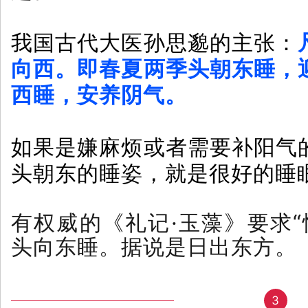
我国古代大医孙思邈的主张：
向西。即春夏两季头朝东睡，
西睡，安养阴气。
如果是嫌麻烦或者需要补阳气
头朝东的睡姿，就是很好的睡
有权威的《礼记·玉藻》要求“
头向东睡。据说是日出东方。
3