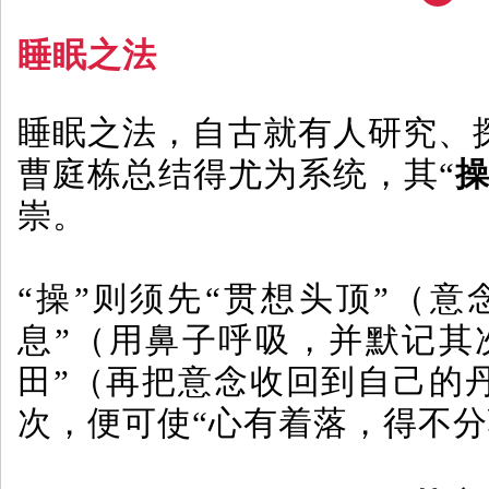
睡眠之法
睡眠之法，自古就有人研究、
曹庭栋总结得尤为系统，其“
崇。
“操”则须先“贯想头顶”（意
息”（用鼻子呼吸，并默记其
田”（再把意念收回到自己的
次，便可使“心有着落，得不分