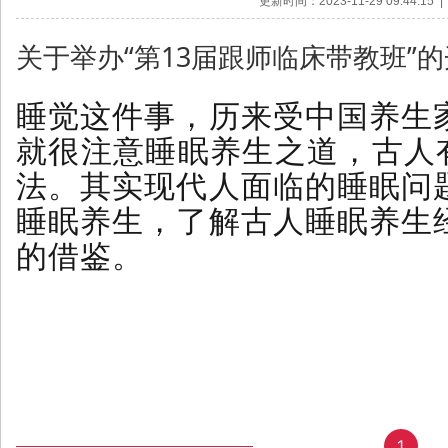
更新时间：2023-11-29 09:44:1
关于举办“第13届跟师临床带教班”的
睡觉这件事，历来受中国养生
就很注意睡眠养生之道，古人有
法。其实现代人面临的睡眠问
睡眠养生，了解古人睡眠养生
的借鉴。
1