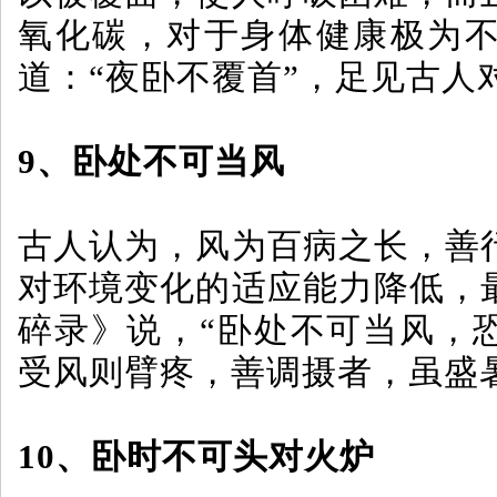
氧化碳，对于身体健康极为不
道：“夜卧不覆首”，足见古人
9、卧处不可当风
古人认为，风为百病之长，善
对环境变化的适应能力降低，
碎录》说，“卧处不可当风，
受风则臂疼，善调摄者，虽盛
10、卧时不可头对火炉