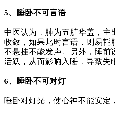
5、睡卧不可言语
中医认为，肺为五脏华盖，主
收敛，如果此时言语，则易耗
不悬挂不能发声。另外，睡前
活跃，从而影响入睡，导致失
6、睡卧不可对灯
睡卧对灯光，使心神不能安定