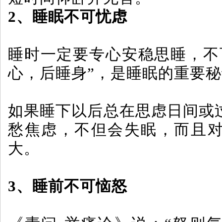
2、睡眠不可忧虑
睡时一定要专心安稳思睡，不
心，后睡身”，是睡眠的重要
如果睡下以后总在思虑日间或
愁焦虑，不但会失眠，而且
大。
3、睡前不可恼怒