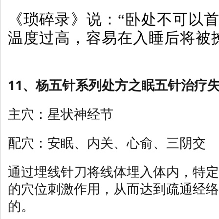
《琐碎录》说：“卧处不可以首
温度过高，容易在入睡后将被
11、杨五针系列处方之眠五针治疗
主穴：星状神经节
配穴：安眠、内关、心俞、三阴交
通过埋线针刀将线体埋入体内，特定
的穴位刺激作用，从而达到疏通经络
的。